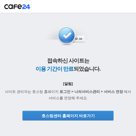
접속하신 사이트는
이용 기간이 만료
되었습니다.
[알림]
사이트 관리자는 호스팅 홈페이지
로그인 > 나의서비스관리 > 서비스 연장
에서
서비스를 연장해 주세요.
호스팅센터 홈페이지 바로가기