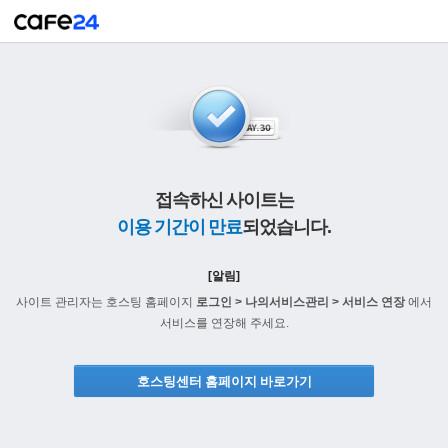
접속하신 사이트는
이용 기간이 만료
되었습니다.
[알림]
사이트 관리자는 호스팅 홈페이지
로그인 > 나의서비스관리 > 서비스 연장
에서
서비스를 연장해 주세요.
호스팅센터 홈페이지 바로가기