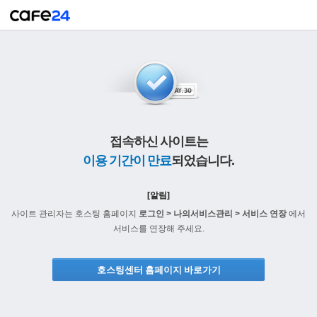
접속하신 사이트는
이용 기간이 만료
되었습니다.
[알림]
사이트 관리자는 호스팅 홈페이지
로그인 > 나의서비스관리 > 서비스 연장
에서
서비스를 연장해 주세요.
호스팅센터 홈페이지 바로가기